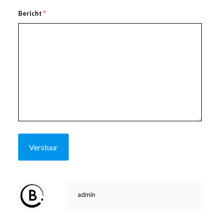
Bericht
*
admin