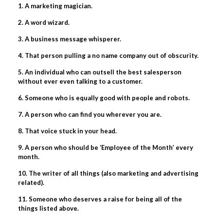
1. A marketing magician.
2. A word wizard.
3. A business message whisperer.
4. That person pulling a no name company out of obscurity.
5. An individual who can outsell the best salesperson
without ever even talking to a customer.
6. Someone who is equally good with people and robots.
7. A person who can find you wherever you are.
8. That voice stuck in your head.
9. A person who should be ‘Employee of the Month’ every
month.
10. The writer of all things (also marketing and advertising
related).
11. Someone who deserves a raise for being all of the
things listed above.