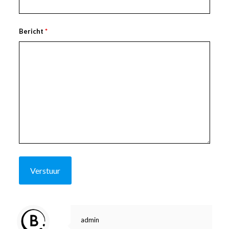
Bericht
*
admin